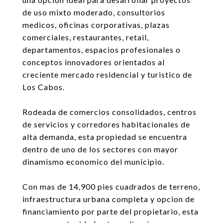
de uso mixto moderado, consultorios
medicos, oficinas corporativas, plazas
comerciales, restaurantes, retail,
departamentos, espacios profesionales o
conceptos innovadores orientados al
creciente mercado residencial y turistico de
Los Cabos.
Rodeada de comercios consolidados, centros
de servicios y corredores habitacionales de
alta demanda, esta propiedad se encuentra
dentro de uno de los sectores con mayor
dinamismo economico del municipio.
Con mas de 14,900 pies cuadrados de terreno,
infraestructura urbana completa y opcion de
financiamiento por parte del propietario, esta