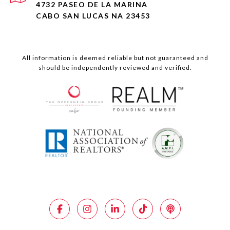
4732 PASEO DE LA MARINA
CABO SAN LUCAS NA 23453
All information is deemed reliable but not guaranteed and
should be independently reviewed and verified.