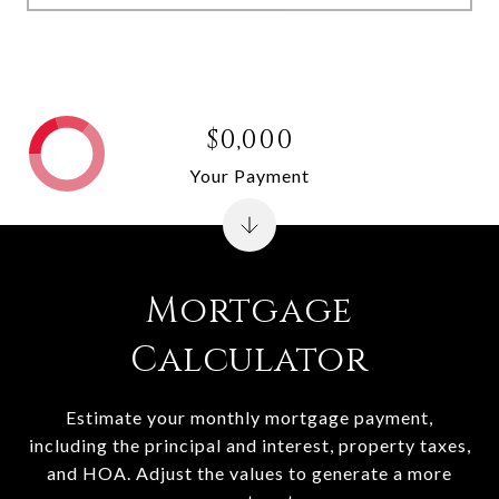
$0,000
Your Payment
Mortgage
Calculator
Estimate your monthly mortgage payment,
including the principal and interest, property taxes,
and HOA. Adjust the values to generate a more