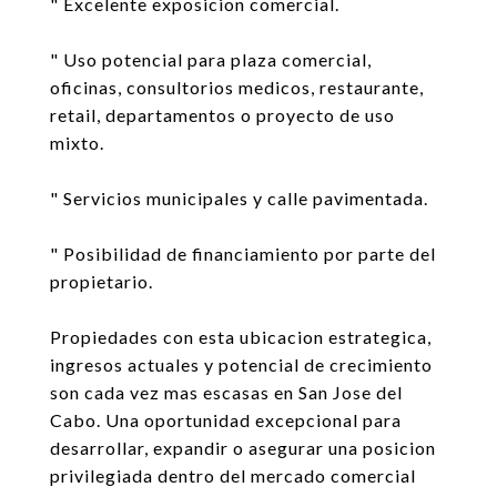
" Excelente exposicion comercial.
" Uso potencial para plaza comercial,
oficinas, consultorios medicos, restaurante,
retail, departamentos o proyecto de uso
mixto.
" Servicios municipales y calle pavimentada.
" Posibilidad de financiamiento por parte del
propietario.
Propiedades con esta ubicacion estrategica,
ingresos actuales y potencial de crecimiento
son cada vez mas escasas en San Jose del
Cabo. Una oportunidad excepcional para
desarrollar, expandir o asegurar una posicion
privilegiada dentro del mercado comercial