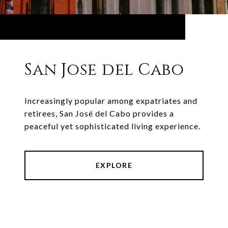
San Jose del Cabo
Increasingly popular among expatriates and
retirees, San José del Cabo provides a
peaceful yet sophisticated living experience.
EXPLORE