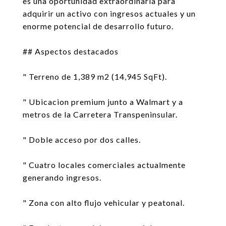
es una oportunidad extraordinaria para
adquirir un activo con ingresos actuales y un
enorme potencial de desarrollo futuro.
## Aspectos destacados
" Terreno de 1,389 m2 (14,945 SqFt).
" Ubicacion premium junto a Walmart y a
metros de la Carretera Transpeninsular.
" Doble acceso por dos calles.
" Cuatro locales comerciales actualmente
generando ingresos.
" Zona con alto flujo vehicular y peatonal.