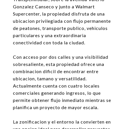
Gonzalez Canseco y junto a Walmart
Supercenter, la propiedad disfruta de una
ubicacion privilegiada con flujo permanente
de peatones, transporte publico, vehiculos
particulares y una extraordinaria
conectividad con toda la ciudad.
Con acceso por dos calles y una visibilidad
sobresaliente, esta propiedad ofrece una
combinacion dificil de encontrar entre
ubicacion, tamano y versatilidad.
Actualmente cuenta con cuatro locales
comerciales generando ingresos, lo que
permite obtener flujo inmediato mientras se
planifica un proyecto de mayor escala.
La zonificacion y el entorno la convierten en
una opcion ideal para desarrollar proyectos