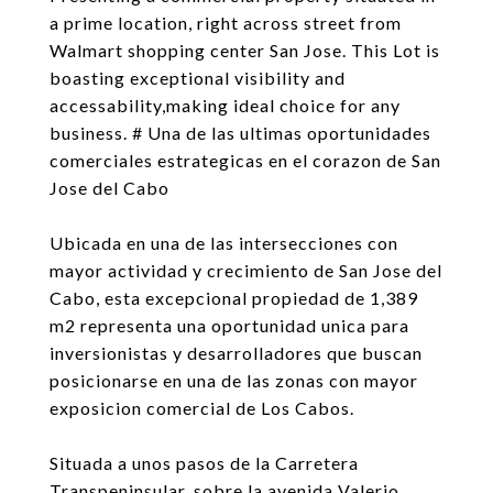
a prime location, right across street from
Walmart shopping center San Jose. This Lot is
boasting exceptional visibility and
accessability,making ideal choice for any
business. # Una de las ultimas oportunidades
comerciales estrategicas en el corazon de San
Jose del Cabo
Ubicada en una de las intersecciones con
mayor actividad y crecimiento de San Jose del
Cabo, esta excepcional propiedad de 1,389
m2 representa una oportunidad unica para
inversionistas y desarrolladores que buscan
posicionarse en una de las zonas con mayor
exposicion comercial de Los Cabos.
Situada a unos pasos de la Carretera
Transpeninsular, sobre la avenida Valerio