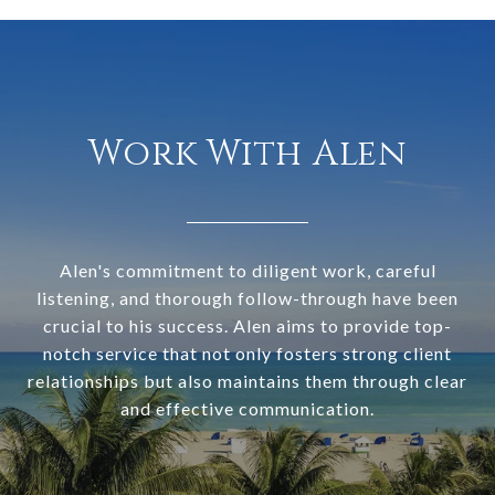
Work With Alen
Alen's commitment to diligent work, careful
listening, and thorough follow-through have been
crucial to his success. Alen aims to provide top-
notch service that not only fosters strong client
relationships but also maintains them through clear
and effective communication.